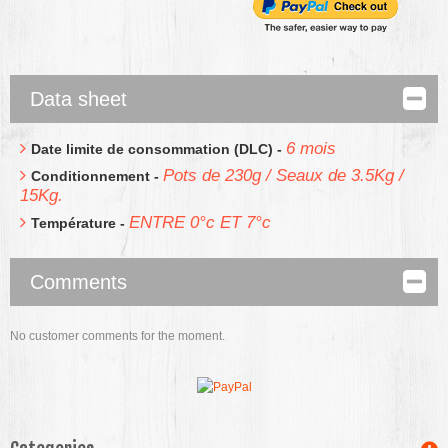
Data sheet
6 mois
Date limite de consommation (DLC) -
Pots de 230g / Seaux de 3.5Kg /
Conditionnement -
15Kg.
ENTRE 0°c ET 7°c
Température -
Comments
No customer comments for the moment.