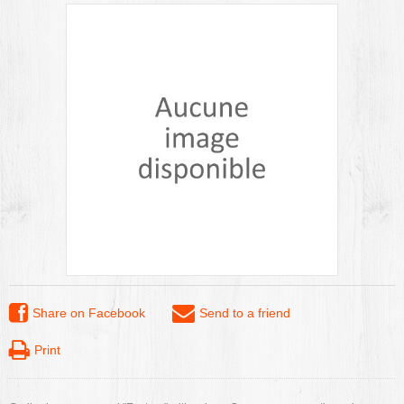
Share on Facebook
Send to a friend
Print