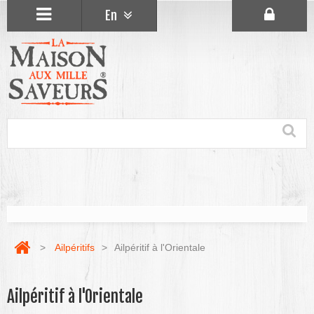
En
>
Ailpéritifs
>
Ailpéritif à l'Orientale
Ailpéritif à l'Orientale